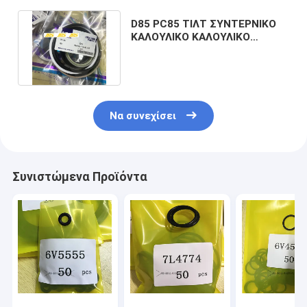
D85 PC85 ΤΙΛΤ ΣΥΝΤΕΡΝΙΚΟ
ΚΑΛΟΥΛΙΚΟ ΚΑΛΟΥΛΙΚΟ
ΚΥΡΙΟΥΛΙΚΟ ΚΥΡΙΟΥΛΙΚΟ
ΚΥΡΙΟ
Να συνεχίσει
Συνιστώμενα Προϊόντα