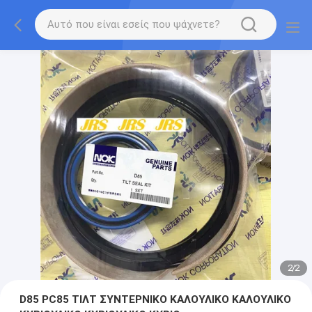
2
/
2
D85 PC85 ΤΙΛΤ ΣΥΝΤΕΡΝΙΚΟ ΚΑΛΟΥΛΙΚΟ ΚΑΛΟΥΛΙΚΟ