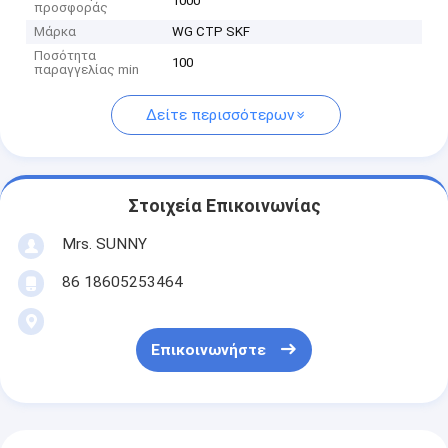
1000
προσφοράς
Μάρκα
WG CTP SKF
Ποσότητα
100
παραγγελίας min
Δείτε περισσότερων
Στοιχεία Επικοινωνίας
Mrs. SUNNY
86 18605253464
Επικοινωνήστε