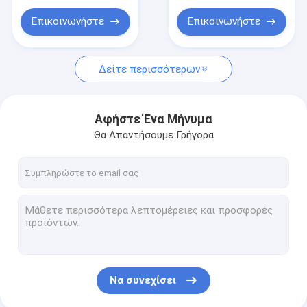
Επικοινωνήστε
Επικοινωνήστε
Δείτε περισσότερων
Αφήστε Ένα Μήνυμα
Θα Απαντήσουμε Γρήγορα
Να συνεχίσει