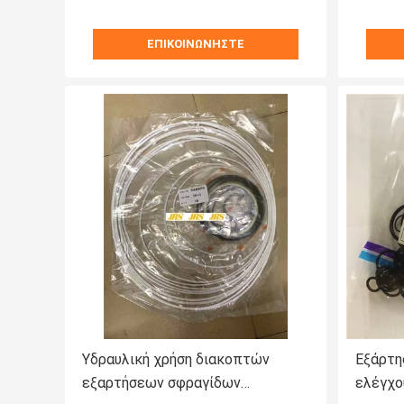
ΕΠΙΚΟΙΝΩΝΉΣΤΕ
Υδραυλική χρήση διακοπτών
Εξάρτη
εξαρτήσεων σφραγίδων
ελέγχο