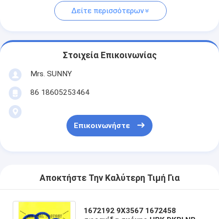
Δείτε περισσότερων
Στοιχεία Επικοινωνίας
Mrs. SUNNY
86 18605253464
Επικοινωνήστε
Αποκτήστε Την Καλύτερη Τιμή Για
1672192 9X3567 1672458