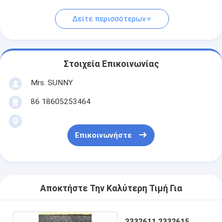
Δείτε περισσότερων
Στοιχεία Επικοινωνίας
Mrs. SUNNY
86 18605253464
Επικοινωνήστε
Αποκτήστε Την Καλύτερη Τιμή Για
2332611 2332615