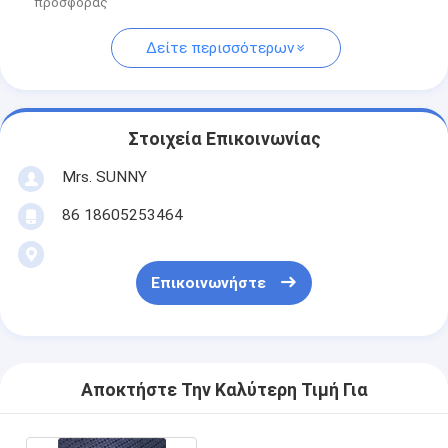
προσφοράς
Δείτε περισσότερων
Στοιχεία Επικοινωνίας
Mrs. SUNNY
86 18605253464
Επικοινωνήστε
Αποκτήστε Την Καλύτερη Τιμή Για