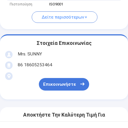
Πιστοποίηση
ISO9001
Δείτε περισσότερων
Στοιχεία Επικοινωνίας
Mrs. SUNNY
86 18605253464
Επικοινωνήστε
Αποκτήστε Την Καλύτερη Τιμή Για