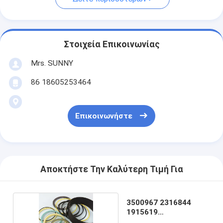
Στοιχεία Επικοινωνίας
Mrs. SUNNY
86 18605253464
Επικοινωνήστε
Αποκτήστε Την Καλύτερη Τιμή Για
3500967 2316844
1915619
Εγκυροβολητής