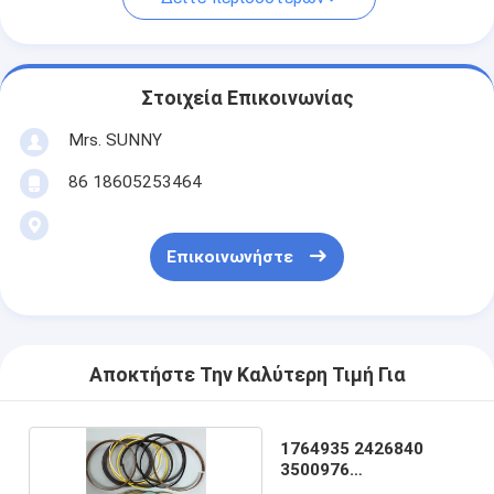
Στοιχεία Επικοινωνίας
Mrs. SUNNY
86 18605253464
Επικοινωνήστε
Αποκτήστε Την Καλύτερη Τιμή Για
1764935 2426840
3500976
Εγκυροβολητής