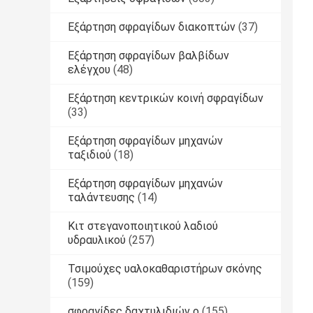
Εξάρτηση σφραγίδων διακοπτών
(37)
Εξάρτηση σφραγίδων βαλβίδων
ελέγχου
(48)
Εξάρτηση κεντρικών κοινή σφραγίδων
(33)
Εξάρτηση σφραγίδων μηχανών
ταξιδιού
(18)
Εξάρτηση σφραγίδων μηχανών
ταλάντευσης
(14)
Κιτ στεγανοποιητικού λαδιού
υδραυλικού
(257)
Τσιμούχες υαλοκαθαριστήρων σκόνης
(159)
σφραγίδες δαχτυλιδιών ο
(155)