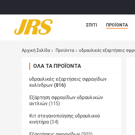
ΣΠΊΤΙ
ΠΡΟΪΌΝΤΑ
Αρχική Σελίδα
Προϊόντα
υδραυλικές εξαρτήσεις σφρ
ΌΛΑ ΤΑ ΠΡΟΪΌΝΤΑ
υδραυλικές εξαρτήσεις σφραγίδων
κυλίνδρων
(816)
Εξάρτηση σφραγίδων υδραυλικών
αντλιών
(115)
Κιτ στεγανοποίησης υδραυλικού
κινητήρα
(34)
Εξαρτήσεις σφραγίδων
(503)