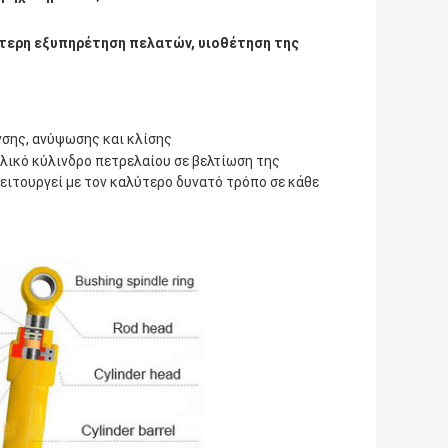
τερη εξυπηρέτηση πελατών, υιοθέτηση της
νσης, ανύψωσης και κλίσης
λικό κύλινδρο πετρελαίου σε βελτίωση της
ιτουργεί με τον καλύτερο δυνατό τρόπο σε κάθε