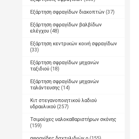
Εξάρτηση σφραγίδων διακοπτών
(37)
Εξάρτηση σφραγίδων βαλβίδων
ελέγχου
(48)
Εξάρτηση κεντρικών κοινή σφραγίδων
(33)
Εξάρτηση σφραγίδων μηχανών
ταξιδιού
(18)
Εξάρτηση σφραγίδων μηχανών
ταλάντευσης
(14)
Κιτ στεγανοποιητικού λαδιού
υδραυλικού
(257)
Τσιμούχες υαλοκαθαριστήρων σκόνης
(159)
σφραγίδες δαχτυλιδιών ο
(155)