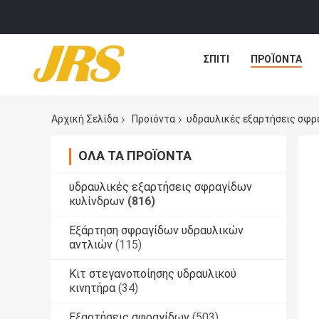
ΣΠΊΤΙ
ΠΡΟΪΌΝΤΑ
Αρχική Σελίδα
Προϊόντα
υδραυλικές εξαρτήσεις σφρ
ΌΛΑ ΤΑ ΠΡΟΪΌΝΤΑ
υδραυλικές εξαρτήσεις σφραγίδων
κυλίνδρων
(816)
Εξάρτηση σφραγίδων υδραυλικών
αντλιών
(115)
Κιτ στεγανοποίησης υδραυλικού
κινητήρα
(34)
Εξαρτήσεις σφραγίδων
(503)