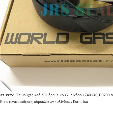
,
ετικέτα:
Τσιμούχες λαδιού υδραυλικού κυλίνδρου ZAX240
PC200 ε
Κιτ στεγανοποίησης υδραυλικών κυλίνδρων Komatsu