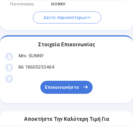
Πιστοποίηση
ISO9001
Δείτε περισσότερων
Στοιχεία Επικοινωνίας
Mrs. SUNNY
86 18605253464
Επικοινωνήστε
Αποκτήστε Την Καλύτερη Τιμή Για