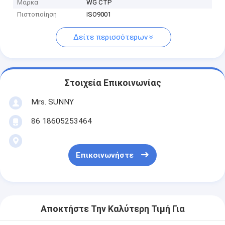
Μάρκα
WG CTP
Πιστοποίηση
ISO9001
Δείτε περισσότερων
Στοιχεία Επικοινωνίας
Mrs. SUNNY
86 18605253464
Επικοινωνήστε
Αποκτήστε Την Καλύτερη Τιμή Για