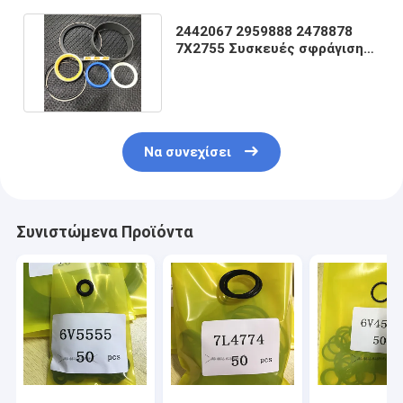
2442067 2959888 2478878
7X2755 Συσκευές σφράγισης
υδραυλικών κυλίνδρων
Να συνεχίσει
Συνιστώμενα Προϊόντα