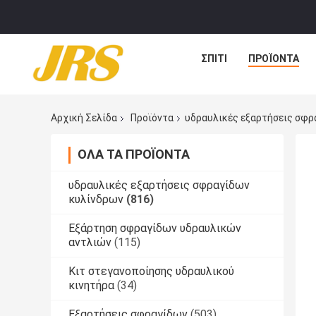
ΣΠΊΤΙ
ΠΡΟΪΌΝΤΑ
Αρχική Σελίδα
Προϊόντα
υδραυλικές εξαρτήσεις σφρ
ΌΛΑ ΤΑ ΠΡΟΪΌΝΤΑ
υδραυλικές εξαρτήσεις σφραγίδων
κυλίνδρων
(816)
Εξάρτηση σφραγίδων υδραυλικών
αντλιών
(115)
Κιτ στεγανοποίησης υδραυλικού
κινητήρα
(34)
Εξαρτήσεις σφραγίδων
(503)