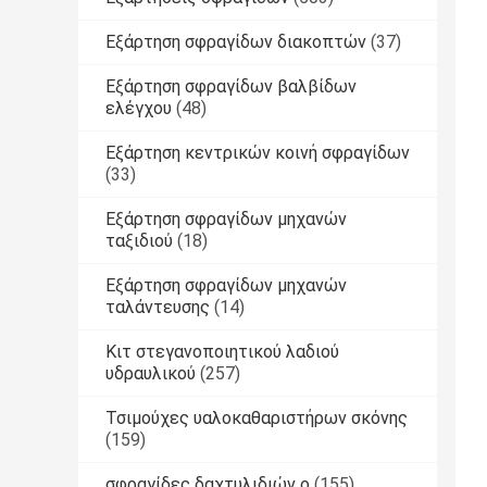
Εξάρτηση σφραγίδων διακοπτών
(37)
Εξάρτηση σφραγίδων βαλβίδων
ελέγχου
(48)
Εξάρτηση κεντρικών κοινή σφραγίδων
(33)
Εξάρτηση σφραγίδων μηχανών
ταξιδιού
(18)
Εξάρτηση σφραγίδων μηχανών
ταλάντευσης
(14)
Κιτ στεγανοποιητικού λαδιού
υδραυλικού
(257)
Τσιμούχες υαλοκαθαριστήρων σκόνης
(159)
σφραγίδες δαχτυλιδιών ο
(155)