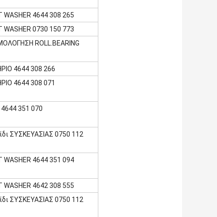
 WASHER 4644 308 265
 WASHER 0730 150 773
ΜΟΛΟΓΗΣΗ ROLL.BEARING
ΡΙΟ 4644 308 266
ΡΙΟ 4644 308 071
 4644 351 070
ίδι ΣΥΣΚΕΥΑΣΙΑΣ 0750 112
 WASHER 4644 351 094
 WASHER 4642 308 555
ίδι ΣΥΣΚΕΥΑΣΙΑΣ 0750 112