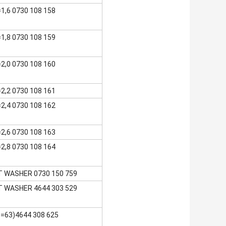
1,6 0730 108 158
1,8 0730 108 159
2,0 0730 108 160
2,2 0730 108 161
2,4 0730 108 162
2,6 0730 108 163
2,8 0730 108 164
 WASHER 0730 150 759
 WASHER 4644 303 529
=63)4644 308 625