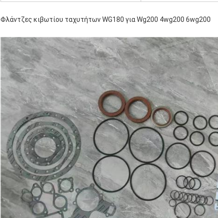
Φλάντζες κιβωτίου ταχυτήτων WG180 για Wg200 4wg200 6wg200