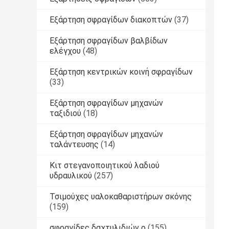
Εξάρτηση σφραγίδων διακοπτών
(37)
Εξάρτηση σφραγίδων βαλβίδων
ελέγχου
(48)
Εξάρτηση κεντρικών κοινή σφραγίδων
(33)
Εξάρτηση σφραγίδων μηχανών
ταξιδιού
(18)
Εξάρτηση σφραγίδων μηχανών
ταλάντευσης
(14)
Κιτ στεγανοποιητικού λαδιού
υδραυλικού
(257)
Τσιμούχες υαλοκαθαριστήρων σκόνης
(159)
σφραγίδες δαχτυλιδιών ο
(155)