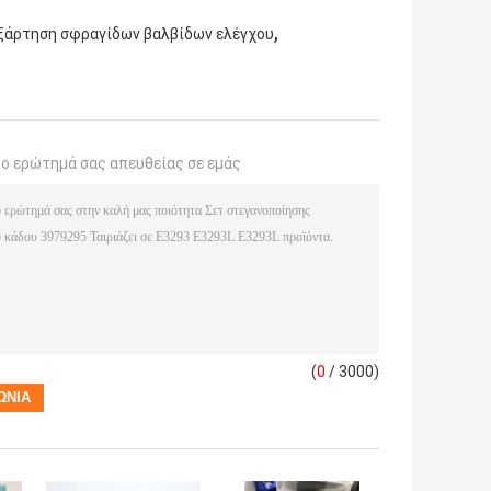
,
ξάρτηση σφραγίδων βαλβίδων ελέγχου
το ερώτημά σας απευθείας σε εμάς
(
0
/ 3000)