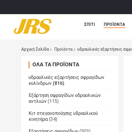
ΣΠΊΤΙ
ΠΡΟΪΌΝΤΑ
Αρχική Σελίδα
Προϊόντα
υδραυλικές εξαρτήσεις σφρ
ΌΛΑ ΤΑ ΠΡΟΪΌΝΤΑ
υδραυλικές εξαρτήσεις σφραγίδων
κυλίνδρων
(816)
Εξάρτηση σφραγίδων υδραυλικών
αντλιών
(115)
Κιτ στεγανοποίησης υδραυλικού
κινητήρα
(34)
Εξαρτήσεις σφραγίδων
(503)