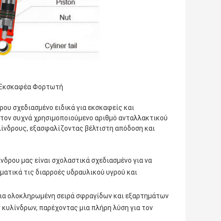
σε Εκσκαφέα Φορτωτή
ου σχεδιασμένο ειδικά για εκσκαφείς και
 τον συχνά χρησιμοποιούμενο αριθμό ανταλλακτικού
λίνδρους, εξασφαλίζοντας βέλτιστη απόδοση και
δρου μας είναι σχολαστικά σχεδιασμένο για να
ατικά τις διαρροές υδραυλικού υγρού και
μια ολοκληρωμένη σειρά σφραγίδων και εξαρτημάτων
κυλίνδρων, παρέχοντας μια πλήρη λύση για τον