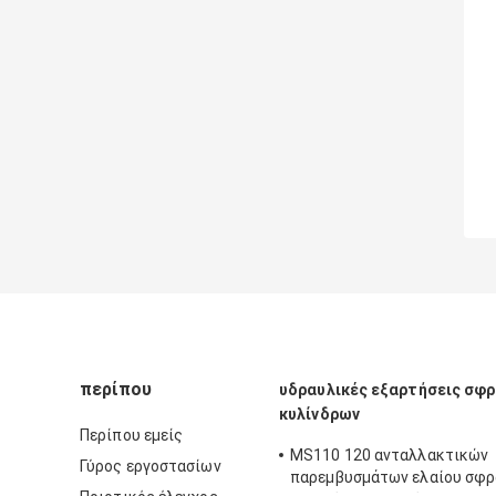
περίπου
υδραυλικές εξαρτήσεις σφ
κυλίνδρων
Περίπου εμείς
MS110 120 ανταλλακτικών
Γύρος εργοστασίων
παρεμβυσμάτων ελαίου σφρ