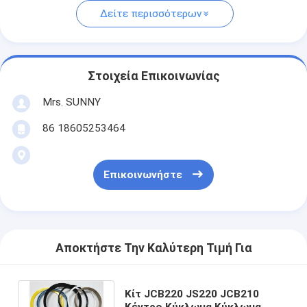
Δείτε περισσότερων
Στοιχεία Επικοινωνίας
Mrs. SUNNY
86 18605253464
Επικοινωνήστε
Αποκτήστε Την Καλύτερη Τιμή Για
Κίτ JCB220 JS220 JCB210
Κέντρο Κύκλωμα Κύκλωμα