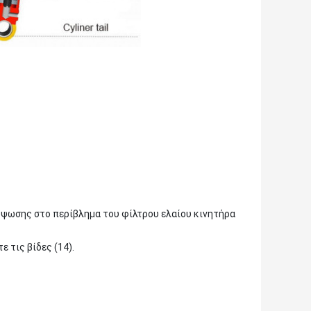
ύψωσης στο περίβλημα του φίλτρου ελαίου κινητήρα
 τις βίδες (14).