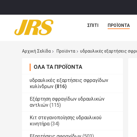
ΣΠΊΤΙ
ΠΡΟΪΌΝΤΑ
Αρχική Σελίδα
Προϊόντα
υδραυλικές εξαρτήσεις σφρ
ΌΛΑ ΤΑ ΠΡΟΪΌΝΤΑ
υδραυλικές εξαρτήσεις σφραγίδων
κυλίνδρων
(816)
Εξάρτηση σφραγίδων υδραυλικών
αντλιών
(115)
Κιτ στεγανοποίησης υδραυλικού
κινητήρα
(34)
Εξαρτήσεις σφραγίδων
(503)