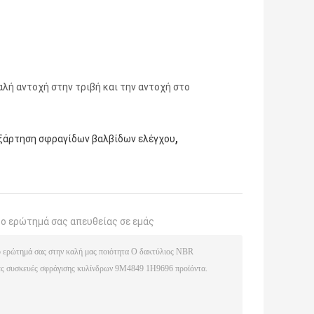
αλή αντοχή στην τριβή και την αντοχή στο
,
ξάρτηση σφραγίδων βαλβίδων ελέγχου
το ερώτημά σας απευθείας σε εμάς