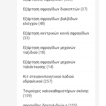
Εξάρτηση σφραγίδων διακοπτών
(37)
Εξάρτηση σφραγίδων βαλβίδων
ελέγχου
(48)
Εξάρτηση κεντρικών κοινή σφραγίδων
(33)
Εξάρτηση σφραγίδων μηχανών
ταξιδιού
(18)
Εξάρτηση σφραγίδων μηχανών
ταλάντευσης
(14)
Κιτ στεγανοποιητικού λαδιού
υδραυλικού
(257)
Τσιμούχες υαλοκαθαριστήρων σκόνης
(159)
σφραγίδες δαχτυλιδιών ο
(155)