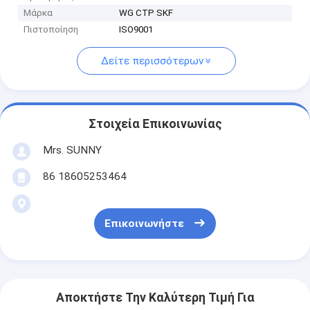
Μάρκα
WG CTP SKF
Πιστοποίηση
ISO9001
Δείτε περισσότερων
Στοιχεία Επικοινωνίας
Mrs. SUNNY
86 18605253464
Επικοινωνήστε
Αποκτήστε Την Καλύτερη Τιμή Για