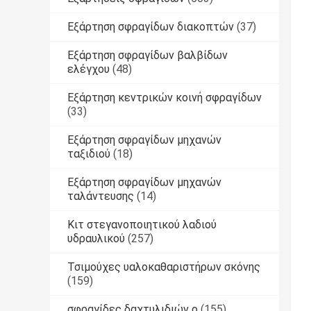
Εξάρτηση σφραγίδων διακοπτών
(37)
Εξάρτηση σφραγίδων βαλβίδων
ελέγχου
(48)
Εξάρτηση κεντρικών κοινή σφραγίδων
(33)
Εξάρτηση σφραγίδων μηχανών
ταξιδιού
(18)
Εξάρτηση σφραγίδων μηχανών
ταλάντευσης
(14)
Κιτ στεγανοποιητικού λαδιού
υδραυλικού
(257)
Τσιμούχες υαλοκαθαριστήρων σκόνης
(159)
σφραγίδες δαχτυλιδιών ο
(155)