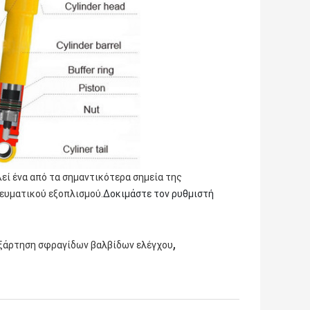
εί ένα από τα σημαντικότερα σημεία της
ευματικού εξοπλισμού.
Δοκιμάστε τον ρυθμιστή
,
ξάρτηση σφραγίδων βαλβίδων ελέγχου