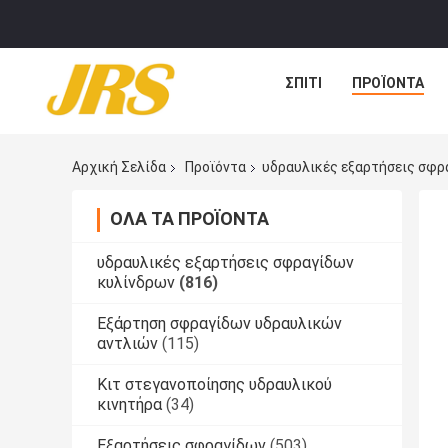
ΣΠΊΤΙ
ΠΡΟΪΌΝΤΑ
Αρχική Σελίδα
Προϊόντα
υδραυλικές εξαρτήσεις σφρ
ΌΛΑ ΤΑ ΠΡΟΪΌΝΤΑ
υδραυλικές εξαρτήσεις σφραγίδων
κυλίνδρων
(816)
Εξάρτηση σφραγίδων υδραυλικών
αντλιών
(115)
Κιτ στεγανοποίησης υδραυλικού
κινητήρα
(34)
Εξαρτήσεις σφραγίδων
(503)