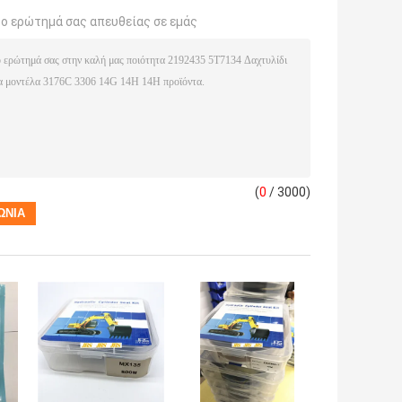
το ερώτημά σας απευθείας σε εμάς
(
0
/ 3000)