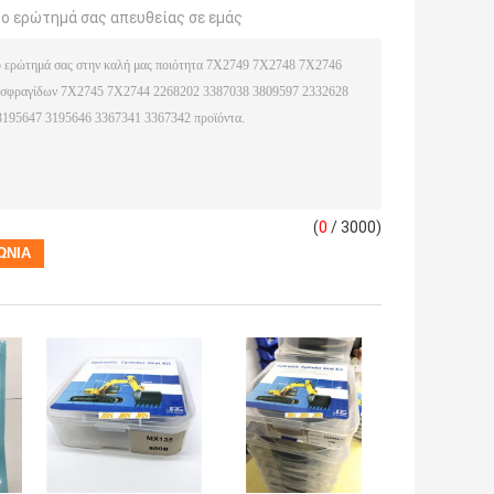
το ερώτημά σας απευθείας σε εμάς
(
0
/ 3000)