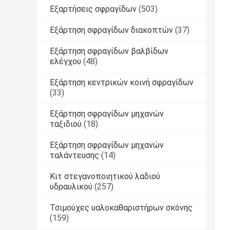
Εξαρτήσεις σφραγίδων
(503)
Εξάρτηση σφραγίδων διακοπτών
(37)
Εξάρτηση σφραγίδων βαλβίδων
ελέγχου
(48)
Εξάρτηση κεντρικών κοινή σφραγίδων
(33)
Εξάρτηση σφραγίδων μηχανών
ταξιδιού
(18)
Εξάρτηση σφραγίδων μηχανών
ταλάντευσης
(14)
Κιτ στεγανοποιητικού λαδιού
υδραυλικού
(257)
Τσιμούχες υαλοκαθαριστήρων σκόνης
(159)