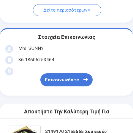
Δείτε περισσότερων
Στοιχεία Επικοινωνίας
Mrs. SUNNY
86 18605253464
Επικοινωνήστε
Αποκτήστε Την Καλύτερη Τιμή Για
2149170 2155565 Συσκευές