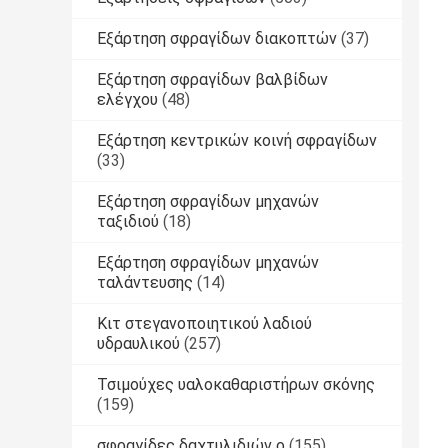
Εξάρτηση σφραγίδων διακοπτών
(37)
Εξάρτηση σφραγίδων βαλβίδων
ελέγχου
(48)
Εξάρτηση κεντρικών κοινή σφραγίδων
(33)
Εξάρτηση σφραγίδων μηχανών
ταξιδιού
(18)
Εξάρτηση σφραγίδων μηχανών
ταλάντευσης
(14)
Κιτ στεγανοποιητικού λαδιού
υδραυλικού
(257)
Τσιμούχες υαλοκαθαριστήρων σκόνης
(159)
σφραγίδες δαχτυλιδιών ο
(155)