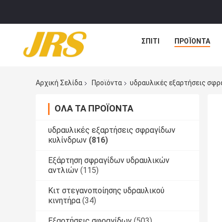
ΣΠΊΤΙ
ΠΡΟΪΌΝΤΑ
Αρχική Σελίδα
Προϊόντα
υδραυλικές εξαρτήσεις σφρ
ΌΛΑ ΤΑ ΠΡΟΪΌΝΤΑ
υδραυλικές εξαρτήσεις σφραγίδων
κυλίνδρων
(816)
Εξάρτηση σφραγίδων υδραυλικών
αντλιών
(115)
Κιτ στεγανοποίησης υδραυλικού
κινητήρα
(34)
Εξαρτήσεις σφραγίδων
(503)