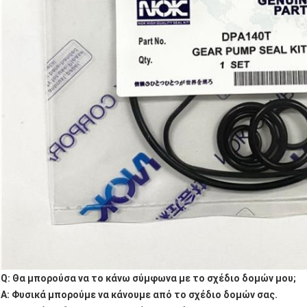
Q: Θα μπορούσα να το κάνω σύμφωνα με το σχέδιο δομών μου;
Α: Φυσικά μπορούμε να κάνουμε από το σχέδιο δομών σας.