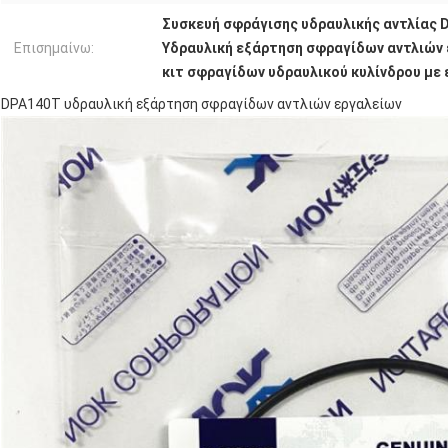
Συσκευή σφράγισης υδραυλικής αντλίας 
Επισημαίνω:
Υδραυλική εξάρτηση σφραγίδων αντλιών
κιτ σφραγίδων υδραυλικού κυλίνδρου με
DPA140T υδραυλική εξάρτηση σφραγίδων αντλιών εργαλείων