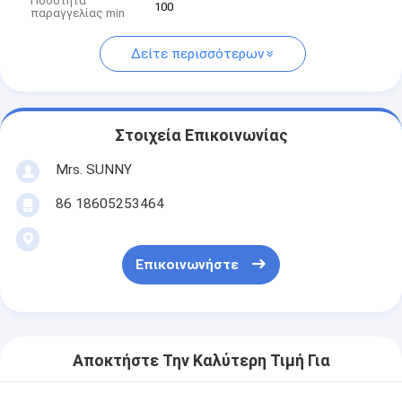
Ποσότητα
100
παραγγελίας min
Δείτε περισσότερων
Στοιχεία Επικοινωνίας
Mrs. SUNNY
86 18605253464
Επικοινωνήστε
Αποκτήστε Την Καλύτερη Τιμή Για