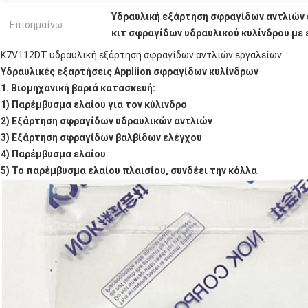
Υδραυλική εξάρτηση σφραγίδων αντλιών
Επισημαίνω:
κιτ σφραγίδων υδραυλικού κυλίνδρου με
K7V112DT υδραυλική εξάρτηση σφραγίδων αντλιών εργαλείων
Υδραυλικές εξαρτήσεις Appliion σφραγίδων κυλίνδρων
1. Βιομηχανική βαριά κατασκευή:
1) Παρέμβυσμα ελαίου για τον κύλινδρο
2) Εξάρτηση σφραγίδων υδραυλικών αντλιών
3) Εξάρτηση σφραγίδων βαλβίδων ελέγχου
4) Παρέμβυσμα ελαίου
5) Το παρέμβυσμα ελαίου πλαισίου, συνδέει την κόλλα