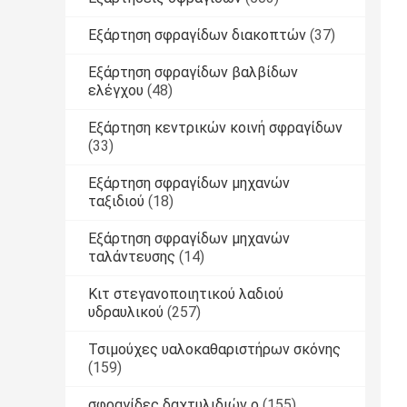
Εξάρτηση σφραγίδων διακοπτών
(37)
Εξάρτηση σφραγίδων βαλβίδων
ελέγχου
(48)
Εξάρτηση κεντρικών κοινή σφραγίδων
(33)
Εξάρτηση σφραγίδων μηχανών
ταξιδιού
(18)
Εξάρτηση σφραγίδων μηχανών
ταλάντευσης
(14)
Κιτ στεγανοποιητικού λαδιού
υδραυλικού
(257)
Τσιμούχες υαλοκαθαριστήρων σκόνης
(159)
σφραγίδες δαχτυλιδιών ο
(155)