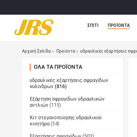
ΣΠΊΤΙ
ΠΡΟΪΌΝΤΑ
Αρχική Σελίδα
Προϊόντα
υδραυλικές εξαρτήσεις σφρ
ΌΛΑ ΤΑ ΠΡΟΪΌΝΤΑ
υδραυλικές εξαρτήσεις σφραγίδων
κυλίνδρων
(816)
Εξάρτηση σφραγίδων υδραυλικών
αντλιών
(115)
Κιτ στεγανοποίησης υδραυλικού
κινητήρα
(34)
Εξαρτήσεις σφραγίδων
(503)