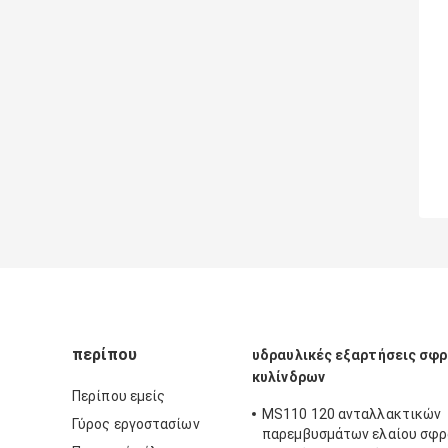
περίπου
υδραυλικές εξαρτήσεις σφ
κυλίνδρων
Περίπου εμείς
MS110 120 ανταλλακτικών
Γύρος εργοστασίων
παρεμβυσμάτων ελαίου σφρ