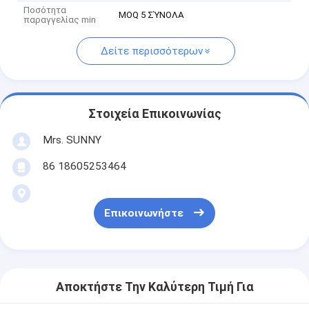
Ποσότητα
MOQ 5 ΣΎΝΟΛΑ
παραγγελίας min
Δείτε περισσότερων
Στοιχεία Επικοινωνίας
Mrs. SUNNY
86 18605253464
Επικοινωνήστε
Αποκτήστε Την Καλύτερη Τιμή Για