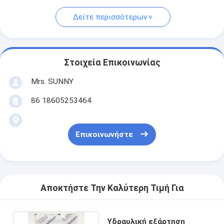
Δείτε περισσότερων
Στοιχεία Επικοινωνίας
Mrs. SUNNY
86 18605253464
Επικοινωνήστε
Αποκτήστε Την Καλύτερη Τιμή Για
Υδραυλική εξάρτηση