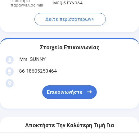
Ποσότητα
MOQ 5 ΣΎΝΟΛΑ
παραγγελίας min
Δείτε περισσότερων
Στοιχεία Επικοινωνίας
Mrs. SUNNY
86 18605253464
Επικοινωνήστε
Αποκτήστε Την Καλύτερη Τιμή Για