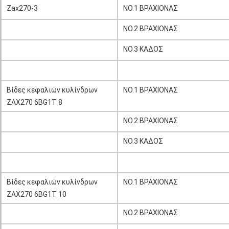
Zax270-3
NO.1 ΒΡΑΧΙΟΝΑΣ
NO.2 ΒΡΑΧΙΟΝΑΣ
NO.3 ΚΑΔΟΣ
Βίδες κεφαλιών κυλίνδρων
NO.1 ΒΡΑΧΙΟΝΑΣ
ZAX270 6BG1T 8
NO.2 ΒΡΑΧΙΟΝΑΣ
NO.3 ΚΑΔΟΣ
Βίδες κεφαλιών κυλίνδρων
NO.1 ΒΡΑΧΙΟΝΑΣ
ZAX270 6BG1T 10
NO.2 ΒΡΑΧΙΟΝΑΣ