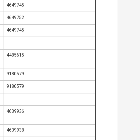
4649745
4649752
4649745
4485615
9180579
9180579
4639936
4639938