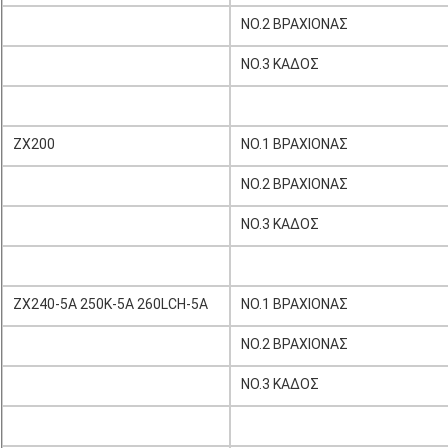
NO.2 ΒΡΑΧΙΟΝΑΣ
NO.3 ΚΑΔΟΣ
ZX200
NO.1 ΒΡΑΧΙΟΝΑΣ
NO.2 ΒΡΑΧΙΟΝΑΣ
NO.3 ΚΑΔΟΣ
ZX240-5A 250K-5A 260LCH-5A
NO.1 ΒΡΑΧΙΟΝΑΣ
NO.2 ΒΡΑΧΙΟΝΑΣ
NO.3 ΚΑΔΟΣ