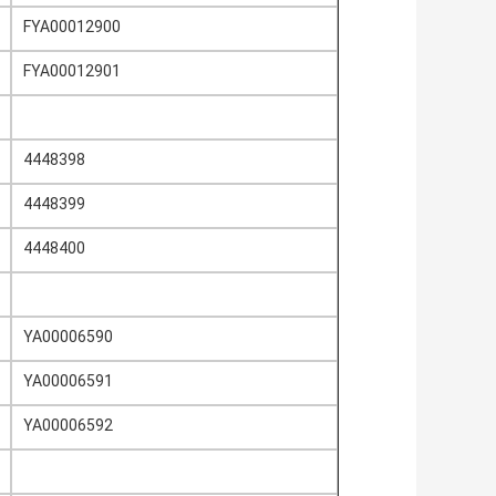
FYA00012900
FYA00012901
4448398
4448399
4448400
YA00006590
YA00006591
YA00006592