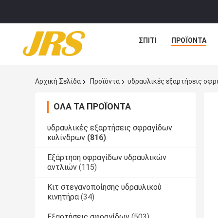
ΣΠΊΤΙ
ΠΡΟΪΌΝΤΑ
Αρχική Σελίδα
Προϊόντα
υδραυλικές εξαρτήσεις σφρ
ΌΛΑ ΤΑ ΠΡΟΪΌΝΤΑ
υδραυλικές εξαρτήσεις σφραγίδων
κυλίνδρων
(816)
Εξάρτηση σφραγίδων υδραυλικών
αντλιών
(115)
Κιτ στεγανοποίησης υδραυλικού
κινητήρα
(34)
Εξαρτήσεις σφραγίδων
(503)