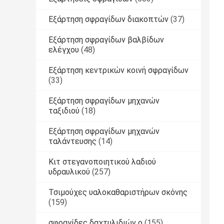
Εξάρτηση σφραγίδων διακοπτών
(37)
Εξάρτηση σφραγίδων βαλβίδων
ελέγχου
(48)
Εξάρτηση κεντρικών κοινή σφραγίδων
(33)
Εξάρτηση σφραγίδων μηχανών
ταξιδιού
(18)
Εξάρτηση σφραγίδων μηχανών
ταλάντευσης
(14)
Κιτ στεγανοποιητικού λαδιού
υδραυλικού
(257)
Τσιμούχες υαλοκαθαριστήρων σκόνης
(159)
σφραγίδες δαχτυλιδιών ο
(155)