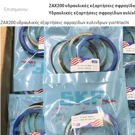
ZAX200 υδραυλικές εξαρτήσεις σφραγίδ
Επισημαίνω:
Υδραυλικές εξαρτήσεις σφραγίδων κυλίν
ZAX200 υδραυλικές εξαρτήσεις σφραγίδων κυλίνδρων για Hitachi