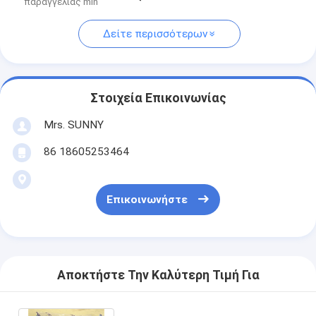
παραγγελίας min
Δείτε περισσότερων
Στοιχεία Επικοινωνίας
Mrs. SUNNY
86 18605253464
Επικοινωνήστε
Αποκτήστε Την Καλύτερη Τιμή Για