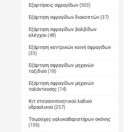
Εξαρτήσεις σφραγίδων
(503)
Εξάρτηση σφραγίδων διακοπτών
(37)
Εξάρτηση σφραγίδων βαλβίδων
ελέγχου
(48)
Εξάρτηση κεντρικών κοινή σφραγίδων
(33)
Εξάρτηση σφραγίδων μηχανών
ταξιδιού
(18)
Εξάρτηση σφραγίδων μηχανών
ταλάντευσης
(14)
Κιτ στεγανοποιητικού λαδιού
υδραυλικού
(257)
Τσιμούχες υαλοκαθαριστήρων σκόνης
(159)