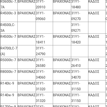
R3600lc-7,
ΒΡΑΧΙΟΝΑΣ
31Y1-
ΒΡΑΧΙΟΝΑΣ
31Y1-
ΚΑΔΟΣ
7A
20910
18480
R4500lc-3
ΒΡΑΧΙΟΝΑΣ
31Y1-
ΒΡΑΧΙΟΝΑΣ
31Y1-
ΚΑΔΟΣ
09060
09270
R4500LC-
31Y1-
3A
09271
R4500lc-7
ΒΡΑΧΙΟΝΑΣ
31Y1-
ΒΡΑΧΙΟΝΑΣ
31Y1-
ΚΑΔΟΣ
18411
18420
R4700LC-7
31Y1-
(Α)
24790
R5000lc-7
ΒΡΑΧΙΟΝΑΣ
31Y1-
ΒΡΑΧΙΟΝΑΣ
31Y1-
ΚΑΔΟΣ
26580
26410
R8000lc-7
ΒΡΑΧΙΟΝΑΣ
31Y1-
ΒΡΑΧΙΟΝΑΣ
31Y1-
ΚΑΔΟΣ
34060
34070
R140lc-9
ΒΡΑΧΙΟΝΑΣ
31Y1-
ΒΡΑΧΙΟΝΑΣ
31Y1-
ΚΑΔΟΣ
31320
31150
R140w-9
ΒΡΑΧΙΟΝΑΣ
31Y1-
ΒΡΑΧΙΟΝΑΣ
31Y1-
ΚΑΔΟΣ
31320
31150
R1700w-9
ΒΡΑΧΙΟΝΑΣ
31Y1-
ΒΡΑΧΙΟΝΑΣ
31Y1-
ΚΑΔΟΣ