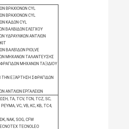
ΩΝ ΒΡΑΧΙΟΝΩΝ CYL
ΩΝ ΒΡΑΧΙΟΝΩΝ CYL
ΩΝ ΚΑΔΩΝ CYL
ΩΝ ΒΑΛΒΙΔΩΝ ΕΛΕΓΧΟΥ
ΩΝ ΥΔΡΑΥΛΙΚΩΝ ΑΝΤΛΙΩΝ
KIT
ΩΝ ΒΑΛΒΊΔΩΝ PIOLVE
ΔΩΝ ΜΗΧΑΝΩΝ ΤΑΛΑΝΤΕΥΣΗΣ
ΣΦΡΑΓΙΔΩΝ ΜΗΧΑΝΩΝ ΤΑΞΙΔΙΟΥ
Ι ΤΗΝ ΕΞΆΡΤΗΣΗ ΣΦΡΑΓΊΔΩΝ
ΩΝ ΑΝΤΛΙΩΝ ΕΡΓΑΛΕΙΩΝ
ΣΗ, TA, TCV, TCN, TCZ, SC,
 ΡΕΎΜΑ, VC, VB, KC, KB, TC4,
DK, NAK, SOG, CFW
TECNOTEX TECNOLEO