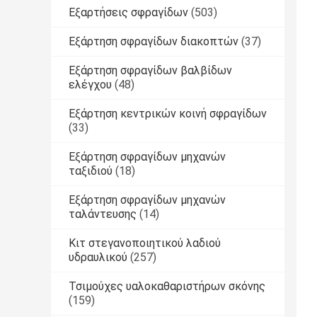
Εξαρτήσεις σφραγίδων
(503)
Εξάρτηση σφραγίδων διακοπτών
(37)
Εξάρτηση σφραγίδων βαλβίδων
ελέγχου
(48)
Εξάρτηση κεντρικών κοινή σφραγίδων
(33)
Εξάρτηση σφραγίδων μηχανών
ταξιδιού
(18)
Εξάρτηση σφραγίδων μηχανών
ταλάντευσης
(14)
Κιτ στεγανοποιητικού λαδιού
υδραυλικού
(257)
Τσιμούχες υαλοκαθαριστήρων σκόνης
(159)