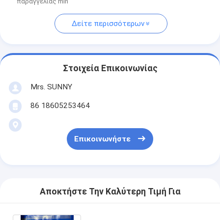
παραγγελίας min
Δείτε περισσότερων
Στοιχεία Επικοινωνίας
Mrs. SUNNY
86 18605253464
Επικοινωνήστε
Αποκτήστε Την Καλύτερη Τιμή Για