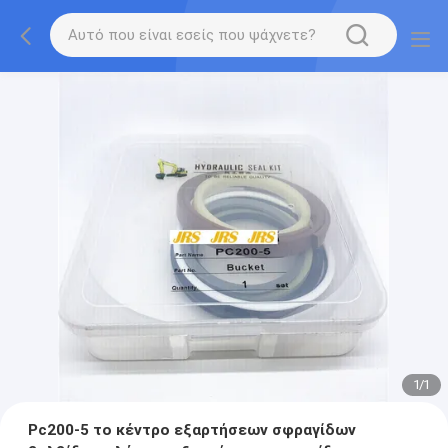
1
/
1
Pc200-5 το κέντρο εξαρτήσεων σφραγίδων