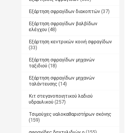
Εξάρτηση σφραγίδων διακοπτών
(37)
Εξάρτηση σφραγίδων βαλβίδων
ελέγχου
(48)
Εξάρτηση κεντρικών κοινή σφραγίδων
(33)
Εξάρτηση σφραγίδων μηχανών
ταξιδιού
(18)
Εξάρτηση σφραγίδων μηχανών
ταλάντευσης
(14)
Κιτ στεγανοποιητικού λαδιού
υδραυλικού
(257)
Τσιμούχες υαλοκαθαριστήρων σκόνης
(159)
σφραγίδες δαχτυλιδιών ο
(155)