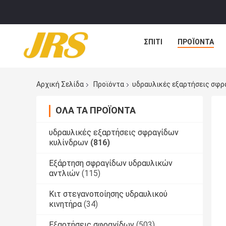
ΣΠΊΤΙ
ΠΡΟΪΌΝΤΑ
Αρχική Σελίδα
Προϊόντα
υδραυλικές εξαρτήσεις σφρ
ΌΛΑ ΤΑ ΠΡΟΪΌΝΤΑ
υδραυλικές εξαρτήσεις σφραγίδων
κυλίνδρων
(816)
Εξάρτηση σφραγίδων υδραυλικών
αντλιών
(115)
Κιτ στεγανοποίησης υδραυλικού
κινητήρα
(34)
Εξαρτήσεις σφραγίδων
(503)