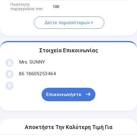
Ποσότητα
100
παραγγελίας min
Δείτε περισσότερων
Στοιχεία Επικοινωνίας
Mrs. SUNNY
86 18605253464
Επικοινωνήστε
Αποκτήστε Την Καλύτερη Τιμή Για