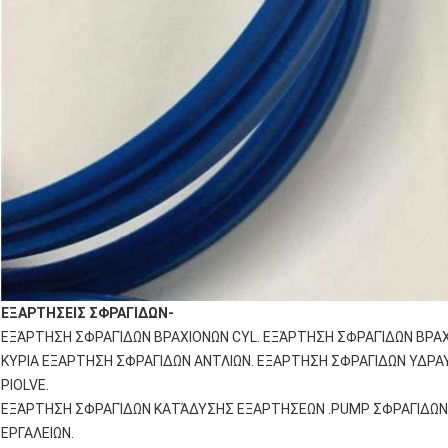
ΕΞΑΡΤΗΣΕΙΣ ΣΦΡΑΓΙΔΩΝ-
ΕΞΆΡΤΗΣΗ ΣΦΡΑΓΊΔΩΝ ΒΡΑΧΙΟΝΩΝ CYL. ΕΞΆΡΤΗΣΗ ΣΦΡΑΓΊΔΩΝ ΒΡΑΧ
ΚΥΡΙΑ ΕΞΑΡΤΗΣΗ ΣΦΡΑΓΙΔΩΝ ΑΝΤΛΙΩΝ. ΕΞΑΡΤΗΣΗ ΣΦΡΑΓΙΔΩΝ ΥΔΡΑ
PIOLVE.
ΕΞΆΡΤΗΣΗ ΣΦΡΑΓΊΔΩΝ ΚΑΤΆΔΥΣΗΣ ΕΞΑΡΤΗΣΕΩΝ .PUMP ΣΦΡΑΓΙΔΩΝ
ΕΡΓΑΛΕΙΩΝ.