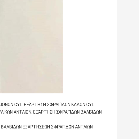
ΙΟΝΩΝ CYL. ΕΞΆΡΤΗΣΗ ΣΦΡΑΓΊΔΩΝ ΚΑΔΩΝ CYL
ΥΛΙΚΩΝ ΑΝΤΛΙΩΝ. ΕΞΆΡΤΗΣΗ ΣΦΡΑΓΊΔΩΝ ΒΑΛΒΊΔΩΝ
 ΒΑΛΒΙΔΩΝ ΕΞΑΡΤΗΣΕΩΝ ΣΦΡΑΓΙΔΩΝ ΑΝΤΛΙΩΝ