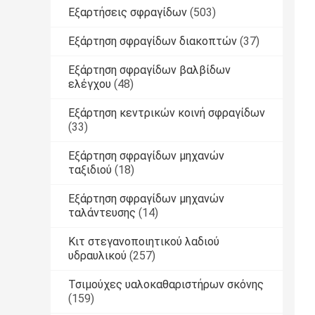
Εξαρτήσεις σφραγίδων
(503)
Εξάρτηση σφραγίδων διακοπτών
(37)
Εξάρτηση σφραγίδων βαλβίδων
ελέγχου
(48)
Εξάρτηση κεντρικών κοινή σφραγίδων
(33)
Εξάρτηση σφραγίδων μηχανών
ταξιδιού
(18)
Εξάρτηση σφραγίδων μηχανών
ταλάντευσης
(14)
Κιτ στεγανοποιητικού λαδιού
υδραυλικού
(257)
Τσιμούχες υαλοκαθαριστήρων σκόνης
(159)