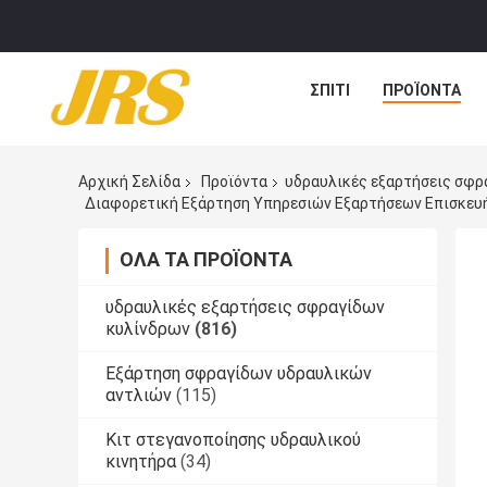
ΣΠΊΤΙ
ΠΡΟΪΌΝΤΑ
Αρχική Σελίδα
Προϊόντα
υδραυλικές εξαρτήσεις σφρ
Διαφορετική Εξάρτηση Υπηρεσιών Εξαρτήσεων Επισκευ
ΌΛΑ ΤΑ ΠΡΟΪΌΝΤΑ
υδραυλικές εξαρτήσεις σφραγίδων
κυλίνδρων
(816)
Εξάρτηση σφραγίδων υδραυλικών
αντλιών
(115)
Κιτ στεγανοποίησης υδραυλικού
κινητήρα
(34)