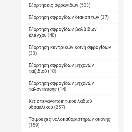
Εξαρτήσεις σφραγίδων
(503)
Εξάρτηση σφραγίδων διακοπτών
(37)
Εξάρτηση σφραγίδων βαλβίδων
ελέγχου
(48)
Εξάρτηση κεντρικών κοινή σφραγίδων
(33)
Εξάρτηση σφραγίδων μηχανών
ταξιδιού
(18)
Εξάρτηση σφραγίδων μηχανών
ταλάντευσης
(14)
Κιτ στεγανοποιητικού λαδιού
υδραυλικού
(257)
Τσιμούχες υαλοκαθαριστήρων σκόνης
(159)