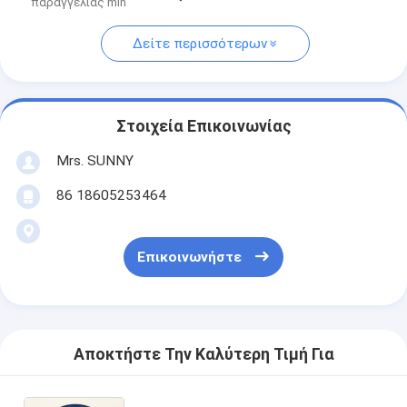
παραγγελίας min
Δείτε περισσότερων
Στοιχεία Επικοινωνίας
Mrs. SUNNY
86 18605253464
Επικοινωνήστε
Αποκτήστε Την Καλύτερη Τιμή Για