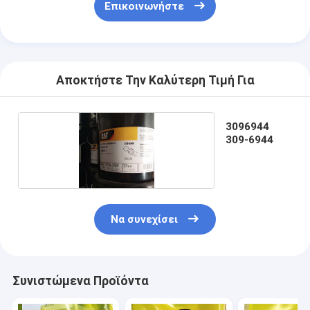
Επικοινωνήστε
Αποκτήστε Την Καλύτερη Τιμή Για
3096944
309-6944
Να συνεχίσει
Συνιστώμενα Προϊόντα