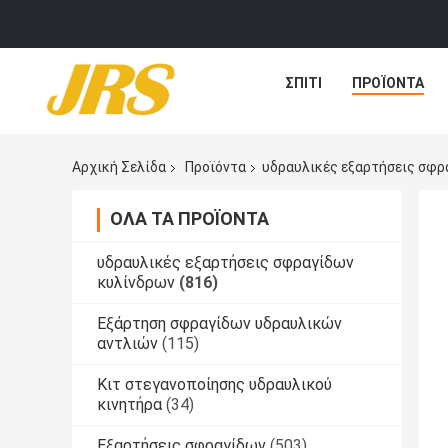
ΣΠΊΤΙ
ΠΡΟΪΌΝΤΑ
Αρχική Σελίδα
Προϊόντα
υδραυλικές εξαρτήσεις σφρ
ΌΛΑ ΤΑ ΠΡΟΪΌΝΤΑ
υδραυλικές εξαρτήσεις σφραγίδων
κυλίνδρων
(816)
Εξάρτηση σφραγίδων υδραυλικών
αντλιών
(115)
Κιτ στεγανοποίησης υδραυλικού
κινητήρα
(34)
Εξαρτήσεις σφραγίδων
(503)