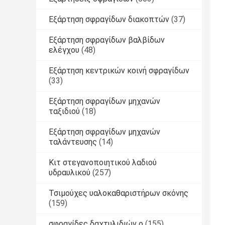
Εξάρτηση σφραγίδων διακοπτών
(37)
Εξάρτηση σφραγίδων βαλβίδων
ελέγχου
(48)
Εξάρτηση κεντρικών κοινή σφραγίδων
(33)
Εξάρτηση σφραγίδων μηχανών
ταξιδιού
(18)
Εξάρτηση σφραγίδων μηχανών
ταλάντευσης
(14)
Κιτ στεγανοποιητικού λαδιού
υδραυλικού
(257)
Τσιμούχες υαλοκαθαριστήρων σκόνης
(159)
σφραγίδες δαχτυλιδιών ο
(155)