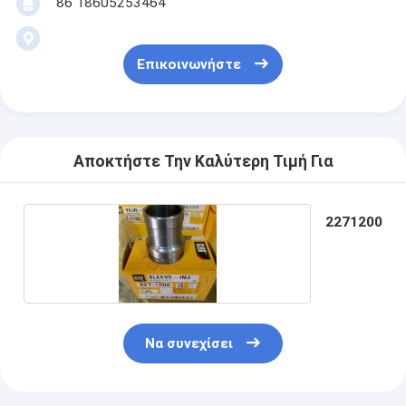
86 18605253464
Επικοινωνήστε
Αποκτήστε Την Καλύτερη Τιμή Για
2271200
Να συνεχίσει