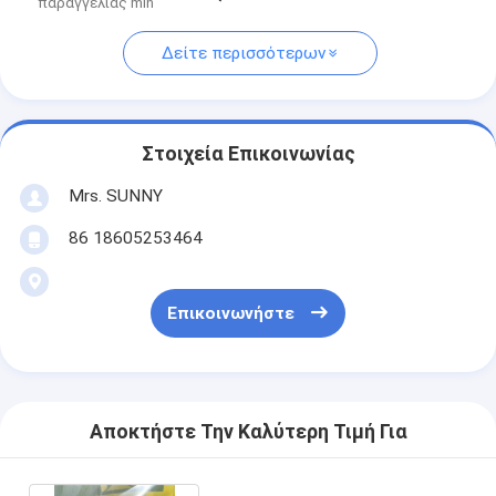
παραγγελίας min
Δείτε περισσότερων
Στοιχεία Επικοινωνίας
Mrs. SUNNY
86 18605253464
Επικοινωνήστε
Αποκτήστε Την Καλύτερη Τιμή Για