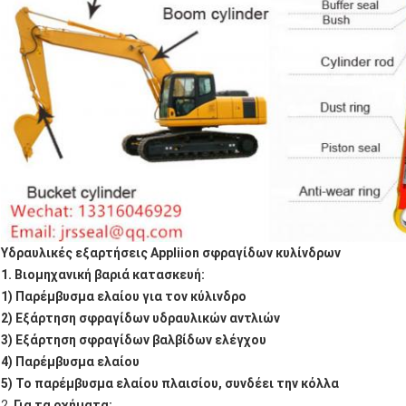
Υδραυλικές εξαρτήσεις Appliion σφραγίδων κυλίνδρων
1. Βιομηχανική βαριά κατασκευή:
1) Παρέμβυσμα ελαίου για τον κύλινδρο
2) Εξάρτηση σφραγίδων υδραυλικών αντλιών
3) Εξάρτηση σφραγίδων βαλβίδων ελέγχου
4) Παρέμβυσμα ελαίου
5) Το παρέμβυσμα ελαίου πλαισίου, συνδέει την κόλλα
2.
Για τα οχήματα: