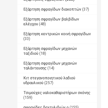
Εξάρτηση σφραγίδων διακοπτών
(37)
Εξάρτηση σφραγίδων βαλβίδων
ελέγχου
(48)
Εξάρτηση κεντρικών κοινή σφραγίδων
(33)
Εξάρτηση σφραγίδων μηχανών
ταξιδιού
(18)
Εξάρτηση σφραγίδων μηχανών
ταλάντευσης
(14)
Κιτ στεγανοποιητικού λαδιού
υδραυλικού
(257)
Τσιμούχες υαλοκαθαριστήρων σκόνης
(159)
σφραγίδες δαχτυλιδιών ο
(155)