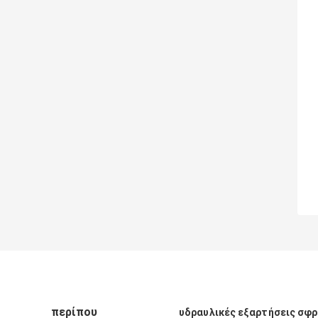
περίπου
υδραυλικές εξαρτήσεις σφ