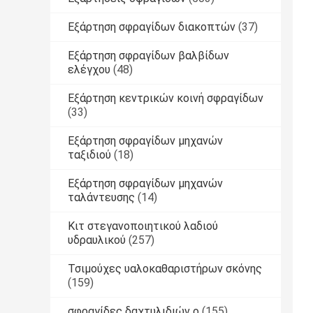
Εξάρτηση σφραγίδων διακοπτών
(37)
Εξάρτηση σφραγίδων βαλβίδων
ελέγχου
(48)
Εξάρτηση κεντρικών κοινή σφραγίδων
(33)
Εξάρτηση σφραγίδων μηχανών
ταξιδιού
(18)
Εξάρτηση σφραγίδων μηχανών
ταλάντευσης
(14)
Κιτ στεγανοποιητικού λαδιού
υδραυλικού
(257)
Τσιμούχες υαλοκαθαριστήρων σκόνης
(159)
σφραγίδες δαχτυλιδιών ο
(155)