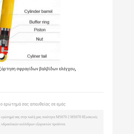
,
ξάρτηση σφραγίδων βαλβίδων ελέγχου
το ερώτημά σας απευθείας σε εμάς