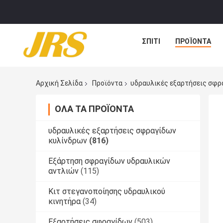
ΣΠΊΤΙ
ΠΡΟΪΌΝΤΑ
Αρχική Σελίδα
Προϊόντα
υδραυλικές εξαρτήσεις σφρ
ΌΛΑ ΤΑ ΠΡΟΪΌΝΤΑ
υδραυλικές εξαρτήσεις σφραγίδων
κυλίνδρων
(816)
Εξάρτηση σφραγίδων υδραυλικών
αντλιών
(115)
Κιτ στεγανοποίησης υδραυλικού
κινητήρα
(34)
Εξαρτήσεις σφραγίδων
(503)