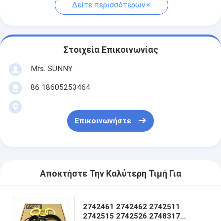
Δείτε περισσότερων
Στοιχεία Επικοινωνίας
Mrs. SUNNY
86 18605253464
Επικοινωνήστε
Αποκτήστε Την Καλύτερη Τιμή Για
2742461 2742462 2742511
2742515 2742526 2748317