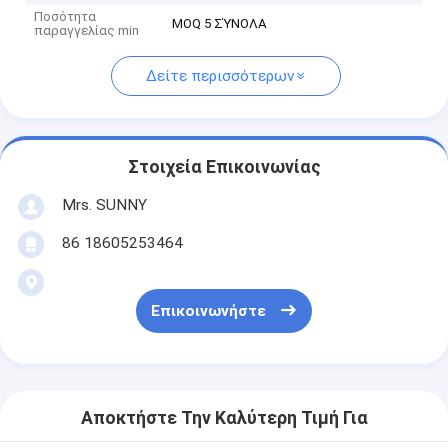
Ποσότητα
MOQ 5 ΣΎΝΟΛΑ
παραγγελίας min
Δείτε περισσότερων
Στοιχεία Επικοινωνίας
Mrs. SUNNY
86 18605253464
Επικοινωνήστε
Αποκτήστε Την Καλύτερη Τιμή Για