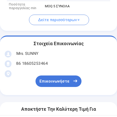
Ποσότητα
MOQ 5 ΣΎΝΟΛΑ
παραγγελίας min
Δείτε περισσότερων
Στοιχεία Επικοινωνίας
Mrs. SUNNY
86 18605253464
Επικοινωνήστε
Αποκτήστε Την Καλύτερη Τιμή Για