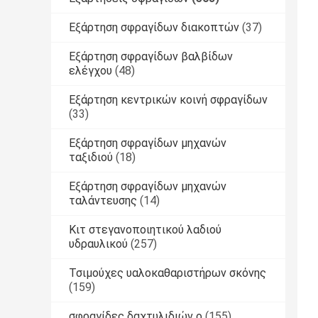
Εξάρτηση σφραγίδων διακοπτών
(37)
Εξάρτηση σφραγίδων βαλβίδων
ελέγχου
(48)
Εξάρτηση κεντρικών κοινή σφραγίδων
(33)
Εξάρτηση σφραγίδων μηχανών
ταξιδιού
(18)
Εξάρτηση σφραγίδων μηχανών
ταλάντευσης
(14)
Κιτ στεγανοποιητικού λαδιού
υδραυλικού
(257)
Τσιμούχες υαλοκαθαριστήρων σκόνης
(159)
σφραγίδες δαχτυλιδιών ο
(155)