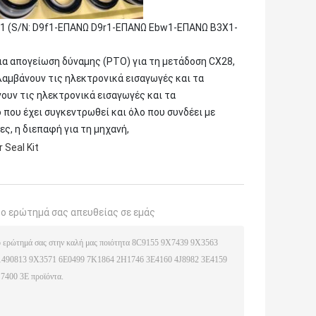
1 (S/N: D9f1-ΕΠΑΝΩ D9r1-ΕΠΑΝΩ Ebw1-ΕΠΑΝΩ B3X1-
 μια απογείωση δύναμης (PTO) για τη μετάδοση CX28,
λαμβάνουν τις ηλεκτρονικά εισαγωγές και τα
ουν τις ηλεκτρονικά εισαγωγές και τα
ο που έχει συγκεντρωθεί και όλο που συνδέει με
ες, η διεπαφή για τη μηχανή,
 Seal Kit
το ερώτημά σας απευθείας σε εμάς