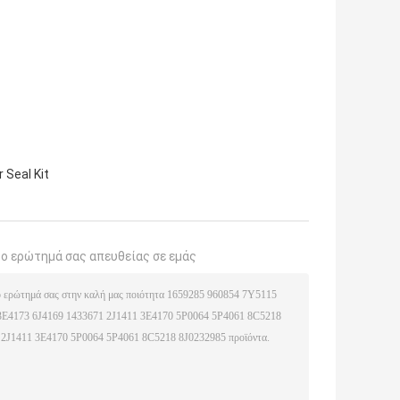
 Seal Kit
το ερώτημά σας απευθείας σε εμάς