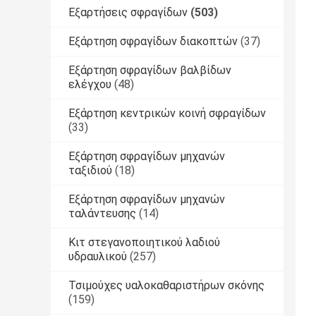
Εξαρτήσεις σφραγίδων
(503)
Εξάρτηση σφραγίδων διακοπτών
(37)
Εξάρτηση σφραγίδων βαλβίδων
ελέγχου
(48)
Εξάρτηση κεντρικών κοινή σφραγίδων
(33)
Εξάρτηση σφραγίδων μηχανών
ταξιδιού
(18)
Εξάρτηση σφραγίδων μηχανών
ταλάντευσης
(14)
Κιτ στεγανοποιητικού λαδιού
υδραυλικού
(257)
Τσιμούχες υαλοκαθαριστήρων σκόνης
(159)