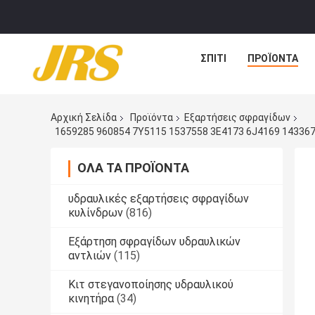
ΣΠΊΤΙ
ΠΡΟΪΌΝΤΑ
Αρχική Σελίδα
Προϊόντα
Εξαρτήσεις σφραγίδων
ΌΛΑ ΤΑ ΠΡΟΪΌΝΤΑ
υδραυλικές εξαρτήσεις σφραγίδων
κυλίνδρων
(816)
Εξάρτηση σφραγίδων υδραυλικών
αντλιών
(115)
Κιτ στεγανοποίησης υδραυλικού
κινητήρα
(34)