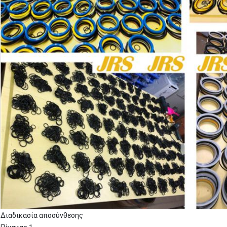
Διαδικασία αποσύνθεσης